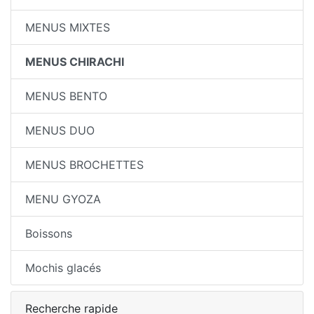
MENUS MIXTES
MENUS CHIRACHI
MENUS BENTO
MENUS DUO
MENUS BROCHETTES
MENU GYOZA
Boissons
Mochis glacés
Recherche rapide