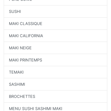
SUSHI
MAKI CLASSIQUE
MAKI CALIFORNIA
MAKI NEIGE
MAKI PRINTEMPS
TEMAKI
SASHIMI
BROCHETTES
MENU SUSHI SASHIMI MAKI