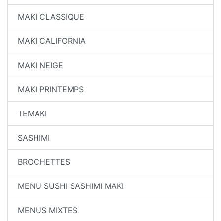
MAKI CLASSIQUE
MAKI CALIFORNIA
MAKI NEIGE
MAKI PRINTEMPS
TEMAKI
SASHIMI
BROCHETTES
MENU SUSHI SASHIMI MAKI
MENUS MIXTES