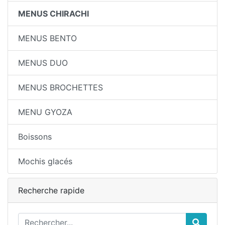
MENUS CHIRACHI
MENUS BENTO
MENUS DUO
MENUS BROCHETTES
MENU GYOZA
Boissons
Mochis glacés
Recherche rapide