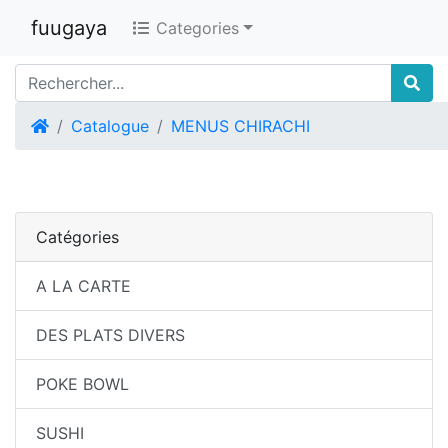
fuugaya
Categories
Accueil
Catalogue
MENUS CHIRACHI
Catégories
A LA CARTE
DES PLATS DIVERS
POKE BOWL
SUSHI