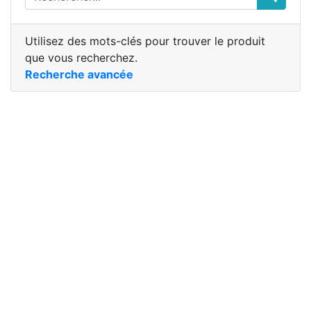
Utilisez des mots-clés pour trouver le produit
que vous recherchez.
Recherche avancée