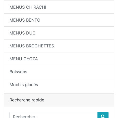
MENUS CHIRACHI
MENUS BENTO
MENUS DUO
MENUS BROCHETTES
MENU GYOZA
Boissons
Mochis glacés
Recherche rapide