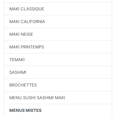
MAKI CLASSIQUE
MAKI CALIFORNIA
MAKI NEIGE
MAKI PRINTEMPS
TEMAKI
SASHIMI
BROCHETTES
MENU SUSHI SASHIMI MAKI
MENUS MIXTES