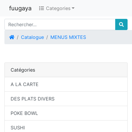
fuugaya
Categories
Accueil
Catalogue
MENUS MIXTES
Catégories
A LA CARTE
DES PLATS DIVERS
POKE BOWL
SUSHI