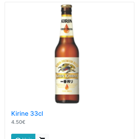
Kirine 33cl
4.50€