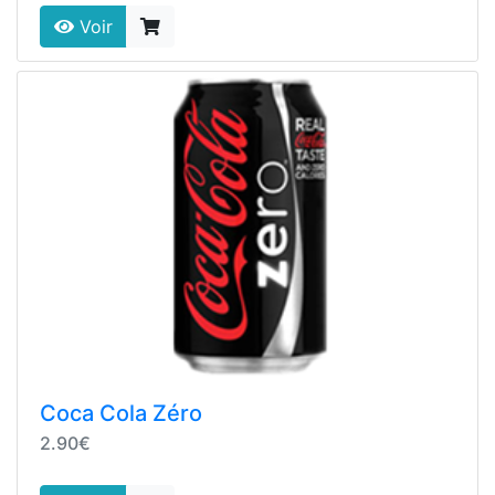
Voir
Coca Cola Zéro
2.90€