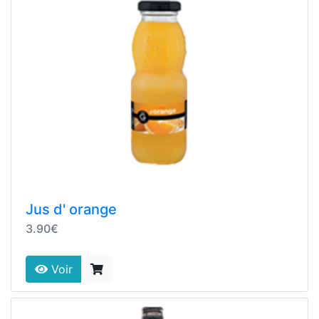
Jus d' orange
3.90€
Voir