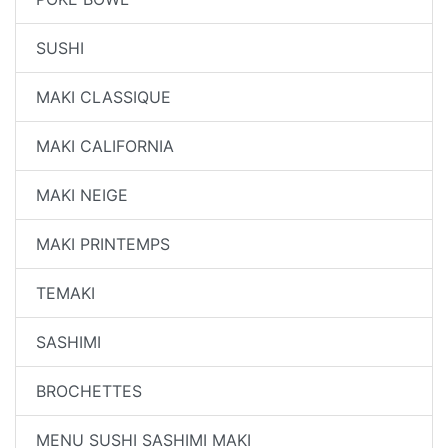
SUSHI
MAKI CLASSIQUE
MAKI CALIFORNIA
MAKI NEIGE
MAKI PRINTEMPS
TEMAKI
SASHIMI
BROCHETTES
MENU SUSHI SASHIMI MAKI