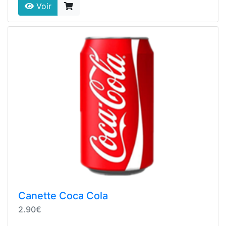
Voir
Canette Coca Cola
2.90€