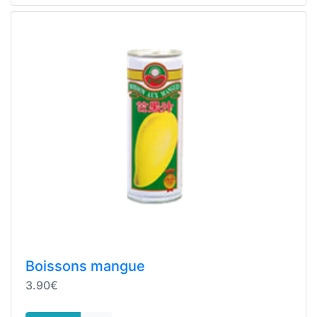
Boissons mangue
3.90€