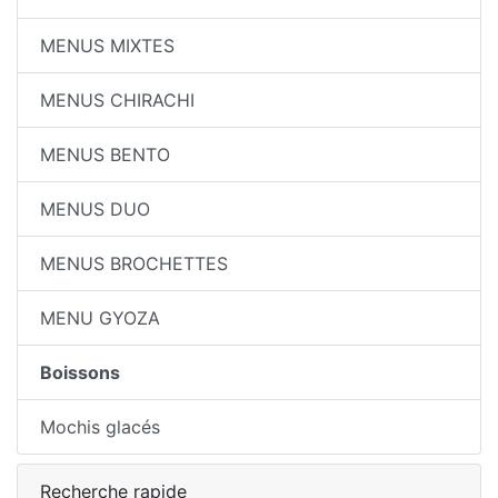
MENUS MIXTES
MENUS CHIRACHI
MENUS BENTO
MENUS DUO
MENUS BROCHETTES
MENU GYOZA
Boissons
Mochis glacés
Recherche rapide