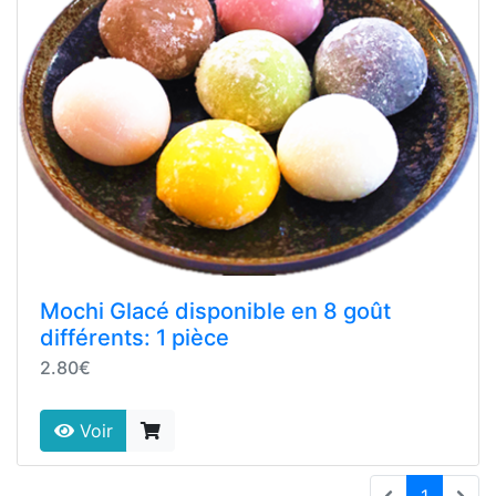
Mochi Glacé disponible en 8 goût
différents: 1 pièce
2.80€
Voir
(current