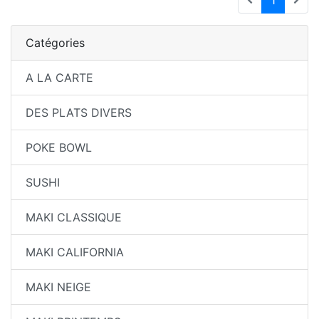
1
Catégories
A LA CARTE
DES PLATS DIVERS
POKE BOWL
SUSHI
MAKI CLASSIQUE
MAKI CALIFORNIA
MAKI NEIGE