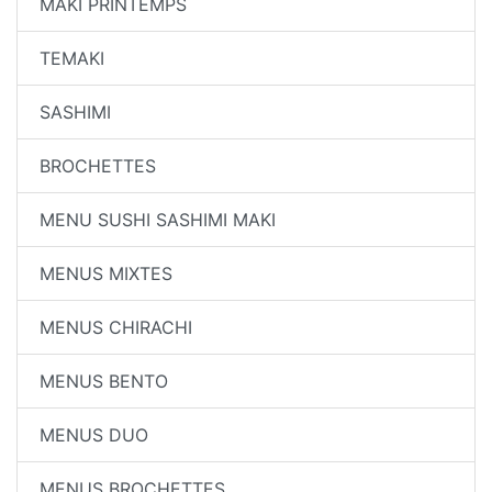
MAKI PRINTEMPS
TEMAKI
SASHIMI
BROCHETTES
MENU SUSHI SASHIMI MAKI
MENUS MIXTES
MENUS CHIRACHI
MENUS BENTO
MENUS DUO
MENUS BROCHETTES