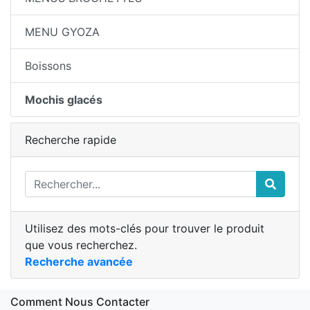
MENU GYOZA
Boissons
Mochis glacés
Recherche rapide
Utilisez des mots-clés pour trouver le produit
que vous recherchez.
Recherche avancée
Comment Nous Contacter