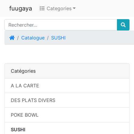
fuugaya
Categories
Accueil
Catalogue
SUSHI
Catégories
A LA CARTE
DES PLATS DIVERS
POKE BOWL
SUSHI