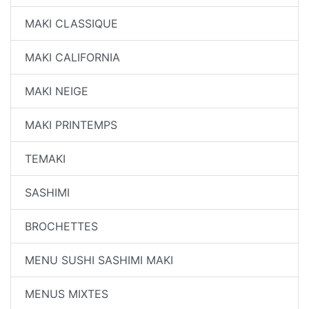
MAKI CLASSIQUE
MAKI CALIFORNIA
MAKI NEIGE
MAKI PRINTEMPS
TEMAKI
SASHIMI
BROCHETTES
MENU SUSHI SASHIMI MAKI
MENUS MIXTES