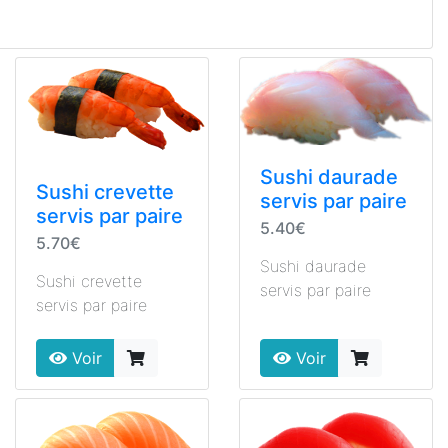
Sushi daurade
Sushi crevette
servis par paire
servis par paire
5.40€
5.70€
Sushi daurade
Sushi crevette
servis par paire
servis par paire
Voir
Voir