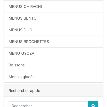
MENUS CHIRACHI
MENUS BENTO
MENUS DUO
MENUS BROCHETTES
MENU GYOZA
Boissons
Mochis glacés
Recherche rapide