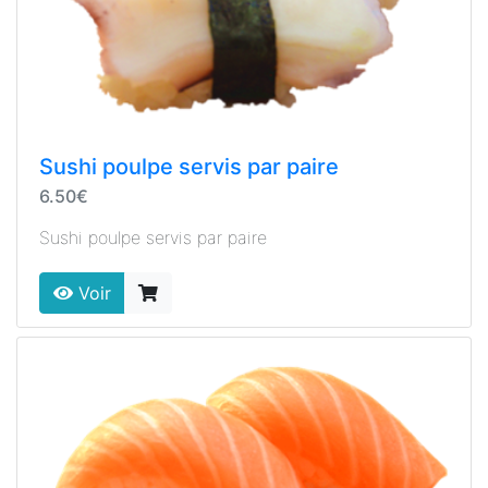
Sushi poulpe servis par paire
6.50€
Sushi poulpe servis par paire
Voir