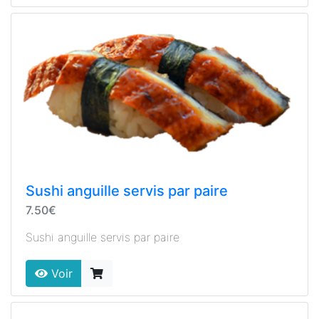
Sushi anguille servis par paire
7.50€
Sushi anguille servis par paire
Voir