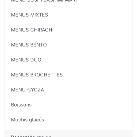
MENUS MIXTES
MENUS CHIRACHI
MENUS BENTO
MENUS DUO
MENUS BROCHETTES
MENU GYOZA
Boissons
Mochis glacés