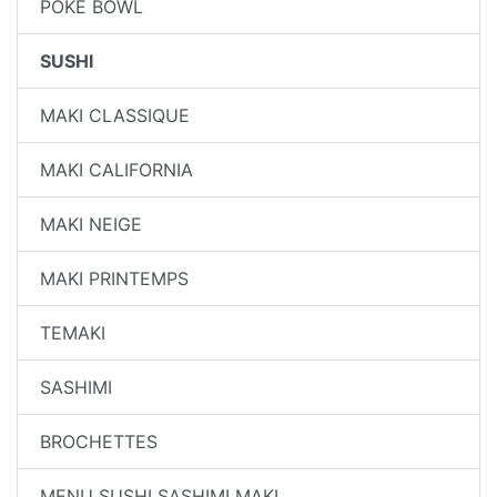
POKE BOWL
SUSHI
MAKI CLASSIQUE
MAKI CALIFORNIA
MAKI NEIGE
MAKI PRINTEMPS
TEMAKI
SASHIMI
BROCHETTES
MENU SUSHI SASHIMI MAKI