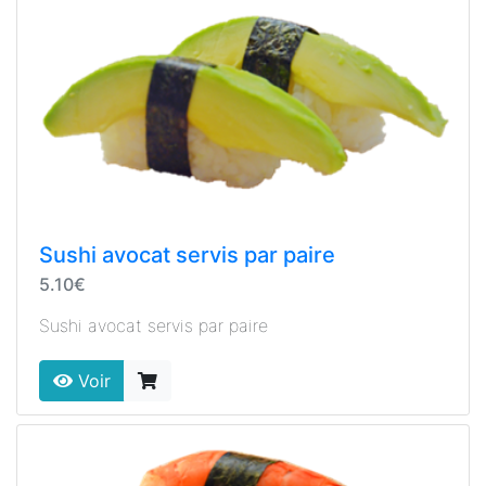
Sushi avocat servis par paire
5.10€
Sushi avocat servis par paire
Voir