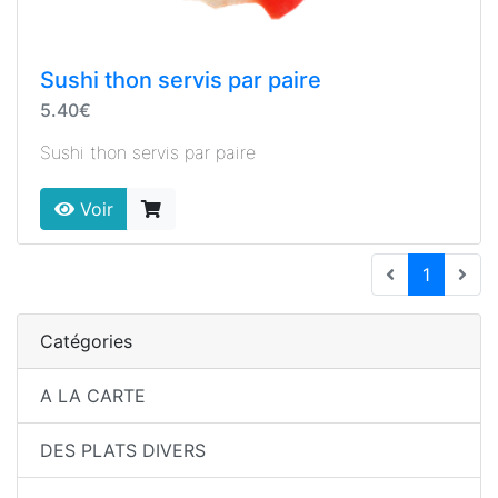
Sushi thon servis par paire
5.40€
Sushi thon servis par paire
Voir
(current
1
Catégories
A LA CARTE
DES PLATS DIVERS