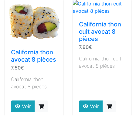
California thon
cuit avocat 8
pièces
7.90€
California thon
California thon cuit
avocat 8 pièces
avocat 8 pièces
7.50€
California thon
avocat 8 pièces
Voir
Voir