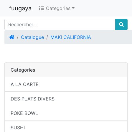
fuugaya
Categories
Accueil
Catalogue
MAKI CALIFORNIA
Catégories
A LA CARTE
DES PLATS DIVERS
POKE BOWL
SUSHI