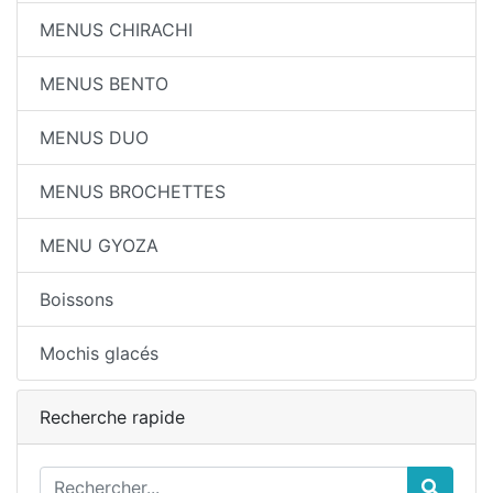
MENUS CHIRACHI
MENUS BENTO
MENUS DUO
MENUS BROCHETTES
MENU GYOZA
Boissons
Mochis glacés
Recherche rapide