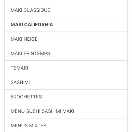
MAKI CLASSIQUE
MAKI CALIFORNIA
MAKI NEIGE
MAKI PRINTEMPS
TEMAKI
SASHIMI
BROCHETTES
MENU SUSHI SASHIMI MAKI
MENUS MIXTES