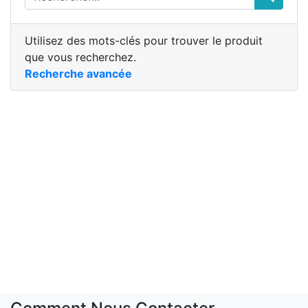
Utilisez des mots-clés pour trouver le produit
que vous recherchez.
Recherche avancée