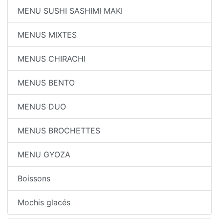
MENU SUSHI SASHIMI MAKI
MENUS MIXTES
MENUS CHIRACHI
MENUS BENTO
MENUS DUO
MENUS BROCHETTES
MENU GYOZA
Boissons
Mochis glacés