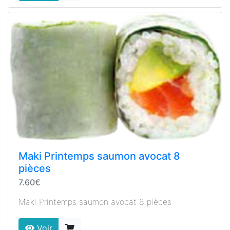
Maki Printemps saumon avocat 8
pièces
7.60€
Maki Printemps saumon avocat 8 pièces
Voir