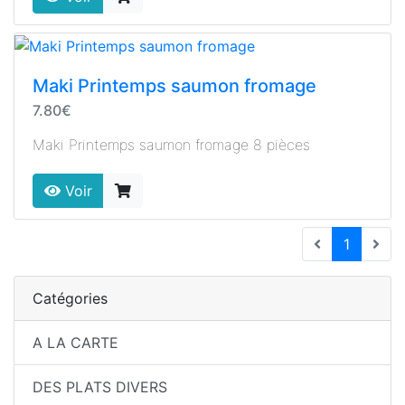
Maki Printemps saumon fromage
7.80€
Maki Printemps saumon fromage 8 pièces
Voir
(current
1
Catégories
A LA CARTE
DES PLATS DIVERS