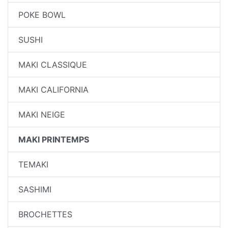
POKE BOWL
SUSHI
MAKI CLASSIQUE
MAKI CALIFORNIA
MAKI NEIGE
MAKI PRINTEMPS
TEMAKI
SASHIMI
BROCHETTES