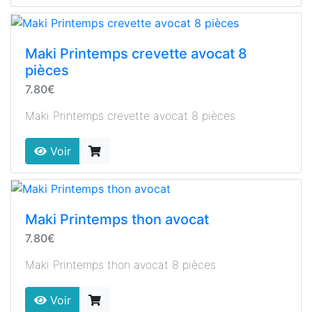
Maki Printemps crevette avocat 8
pièces
7.80€
Maki Printemps crevette avocat 8 pièces
Voir
Maki Printemps thon avocat
7.80€
Maki Printemps thon avocat 8 pièces
Voir