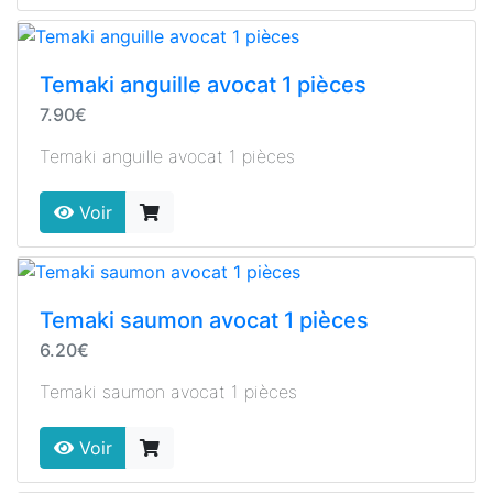
Temaki anguille avocat 1 pièces
7.90€
Temaki anguille avocat 1 pièces
Voir
Temaki saumon avocat 1 pièces
6.20€
Temaki saumon avocat 1 pièces
Voir