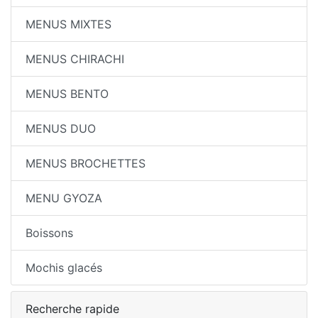
MENUS MIXTES
MENUS CHIRACHI
MENUS BENTO
MENUS DUO
MENUS BROCHETTES
MENU GYOZA
Boissons
Mochis glacés
Recherche rapide