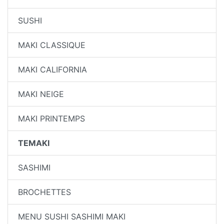
SUSHI
MAKI CLASSIQUE
MAKI CALIFORNIA
MAKI NEIGE
MAKI PRINTEMPS
TEMAKI
SASHIMI
BROCHETTES
MENU SUSHI SASHIMI MAKI