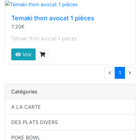
Temaki thon avocat 1 pièces
7.20€
Temaki thon avocat 1 pièces
Voir
(current
1
Catégories
A LA CARTE
DES PLATS DIVERS
POKE BOWL