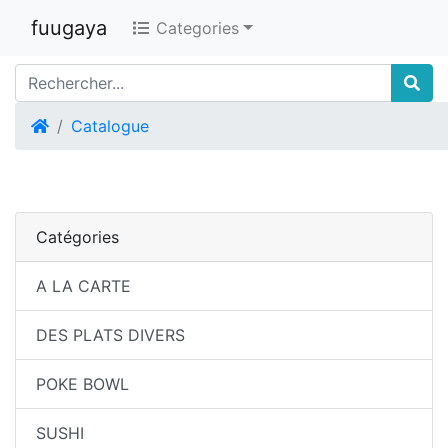
fuugaya
Categories
Accueil
Catalogue
Catégories
A LA CARTE
DES PLATS DIVERS
POKE BOWL
SUSHI