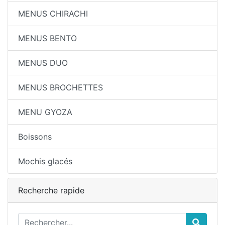
MENUS CHIRACHI
MENUS BENTO
MENUS DUO
MENUS BROCHETTES
MENU GYOZA
Boissons
Mochis glacés
Recherche rapide