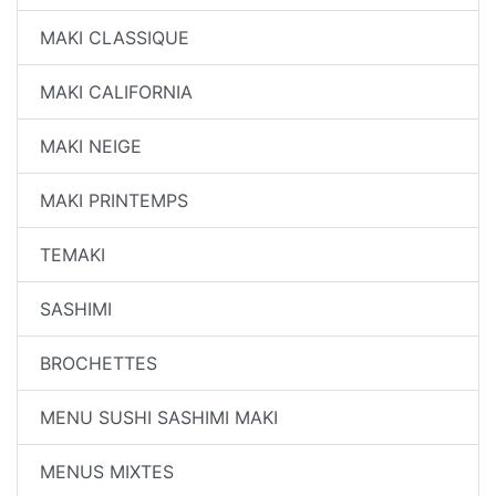
MAKI CLASSIQUE
MAKI CALIFORNIA
MAKI NEIGE
MAKI PRINTEMPS
TEMAKI
SASHIMI
BROCHETTES
MENU SUSHI SASHIMI MAKI
MENUS MIXTES