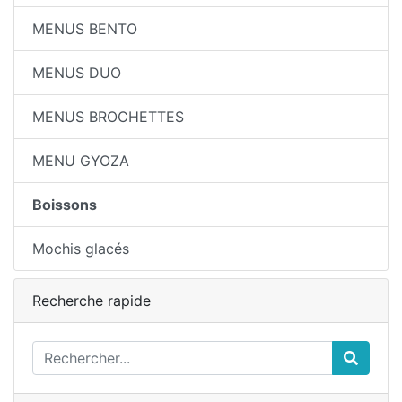
MENUS BENTO
MENUS DUO
MENUS BROCHETTES
MENU GYOZA
Boissons
Mochis glacés
Recherche rapide