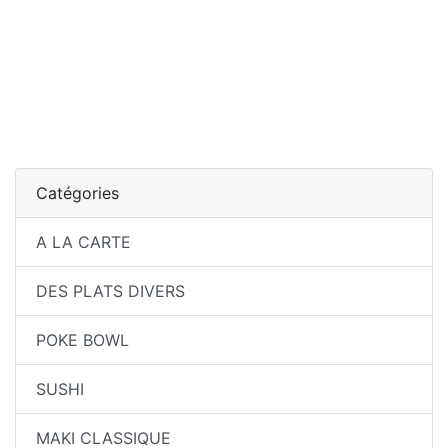
Catégories
A LA CARTE
DES PLATS DIVERS
POKE BOWL
SUSHI
MAKI CLASSIQUE