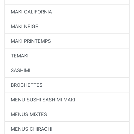
MAKI CALIFORNIA
MAKI NEIGE
MAKI PRINTEMPS
TEMAKI
SASHIMI
BROCHETTES
MENU SUSHI SASHIMI MAKI
MENUS MIXTES
MENUS CHIRACHI