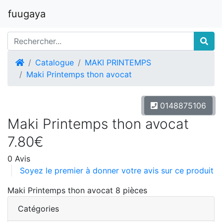
fuugaya
Accueil
Catalogue
MAKI PRINTEMPS
Maki Printemps thon avocat
0148875106
Maki Printemps thon avocat
7.80€
0 Avis
Soyez le premier à donner votre avis sur ce produit
Maki Printemps thon avocat 8 pièces
Catégories