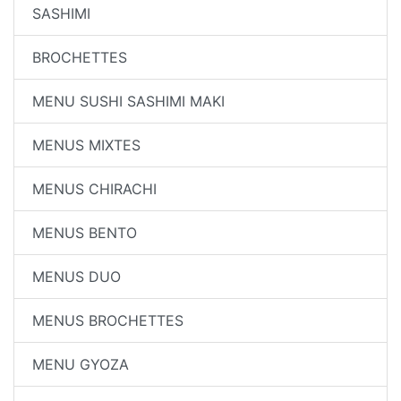
SASHIMI
BROCHETTES
MENU SUSHI SASHIMI MAKI
MENUS MIXTES
MENUS CHIRACHI
MENUS BENTO
MENUS DUO
MENUS BROCHETTES
MENU GYOZA