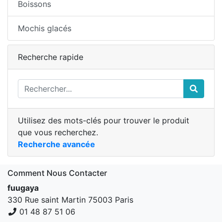
Boissons
Mochis glacés
Recherche rapide
Utilisez des mots-clés pour trouver le produit
que vous recherchez.
Recherche avancée
Comment Nous Contacter
fuugaya
330 Rue saint Martin 75003 Paris
01 48 87 51 06