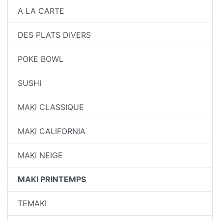
A LA CARTE
DES PLATS DIVERS
POKE BOWL
SUSHI
MAKI CLASSIQUE
MAKI CALIFORNIA
MAKI NEIGE
MAKI PRINTEMPS
TEMAKI