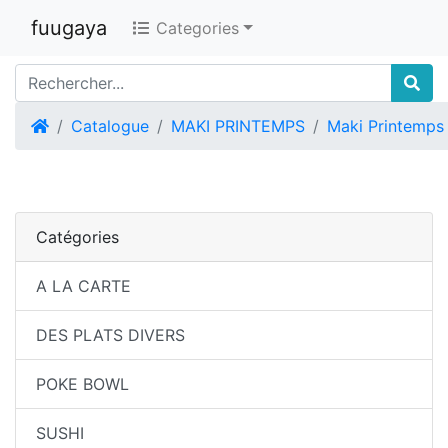
fuugaya
Categories
Accueil
Catalogue
MAKI PRINTEMPS
Maki Printemps
Catégories
A LA CARTE
DES PLATS DIVERS
POKE BOWL
SUSHI