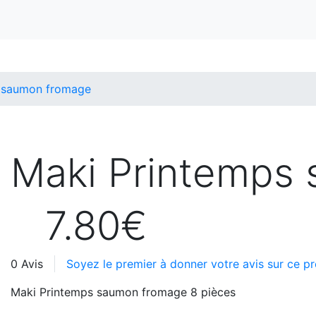
 saumon fromage
Maki Printemps
7.80€
0 Avis
Soyez le premier à donner votre avis sur ce pr
Maki Printemps saumon fromage 8 pièces