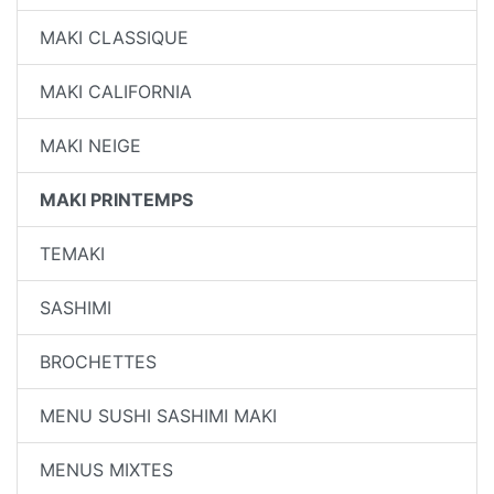
MAKI CLASSIQUE
MAKI CALIFORNIA
MAKI NEIGE
MAKI PRINTEMPS
TEMAKI
SASHIMI
BROCHETTES
MENU SUSHI SASHIMI MAKI
MENUS MIXTES