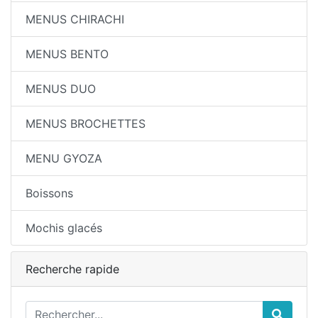
MENUS CHIRACHI
MENUS BENTO
MENUS DUO
MENUS BROCHETTES
MENU GYOZA
Boissons
Mochis glacés
Recherche rapide