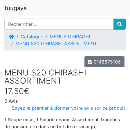
fuugaya
Accueil
Catalogue
MENUS CHIRACHI
MENU S20 CHIRASHI ASSORTIMENT
0148875106
MENU S20 CHIRASHI
ASSORTIMENT
17.50€
0 Avis
Soyez le premier à donner votre avis sur ce produit
1 Soupe miso, 1 Salade choux, Assortiment Tranches
de poisson cru dans un bol de riz vinaigré.