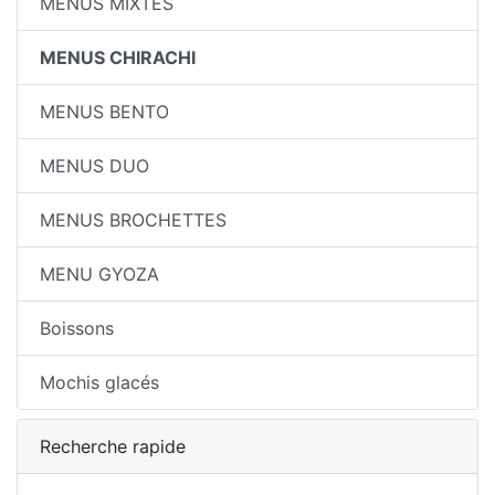
MENUS MIXTES
MENUS CHIRACHI
MENUS BENTO
MENUS DUO
MENUS BROCHETTES
MENU GYOZA
Boissons
Mochis glacés
Recherche rapide