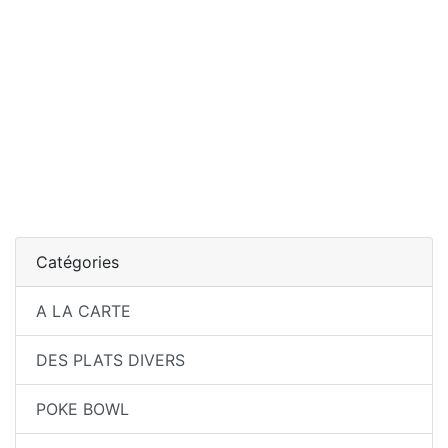
Catégories
A LA CARTE
DES PLATS DIVERS
POKE BOWL