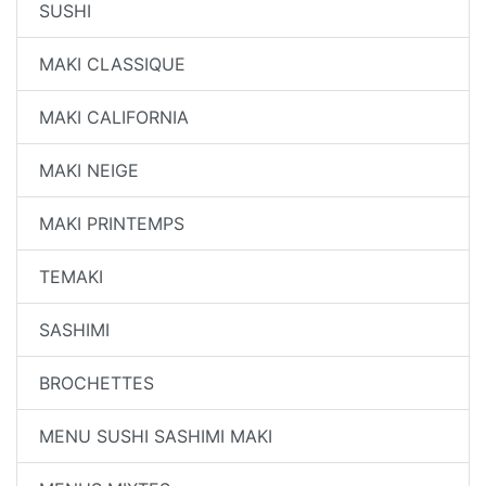
SUSHI
MAKI CLASSIQUE
MAKI CALIFORNIA
MAKI NEIGE
MAKI PRINTEMPS
TEMAKI
SASHIMI
BROCHETTES
MENU SUSHI SASHIMI MAKI